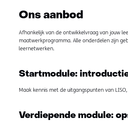
Ons aanbod
Afhankelijk van de ontwikkelvraag van jouw lee
maatwerkprogramma. Alle onderdelen zijn gebas
leernetwerken.
Startmodule: introducti
Maak kennis met de uitgangspunten van LISO, 
Verdiepende module: ops