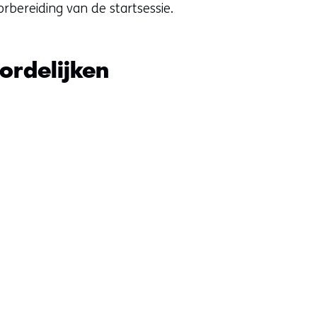
rbereiding van de startsessie.
ordelijken