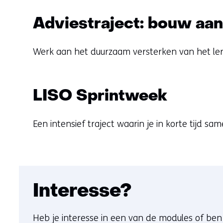
Adviestraject: bouw aan
Werk aan het duurzaam versterken van het ler
LISO Sprintweek
Een intensief traject waarin je in korte tijd 
Interesse?
Heb je interesse in een van de modules of be