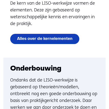
De kern van de LISO-werkwijze vormen de
elementen. Deze zijn gebaseerd op
wetenschappelijke kennis en ervaringen in
de praktijk.
Alles over de kernelementen
Onderbouwing
Ondanks dat de LISO-werkwijze is
gebaseerd op theorieën/modellen,
ontbreekt nog een goede onderbouwing op
basis van praktijkgericht onderzoek. Daar
werken we aan door onderzoek te doen en