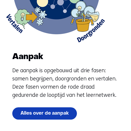
Aanpak
De aanpak is opgebouwd uit drie fasen:
samen begrijpen, doorgronden en vertalen.
Deze fasen vormen de rode draad
gedurende de looptijd van het leernetwerk.
Alles over de aanpak