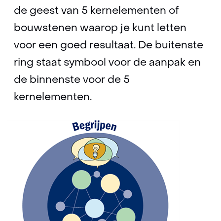
de geest van 5 kernelementen of
bouwstenen waarop je kunt letten
voor een goed resultaat. De buitenste
ring staat symbool voor de aanpak en
de binnenste voor de 5
kernelementen.