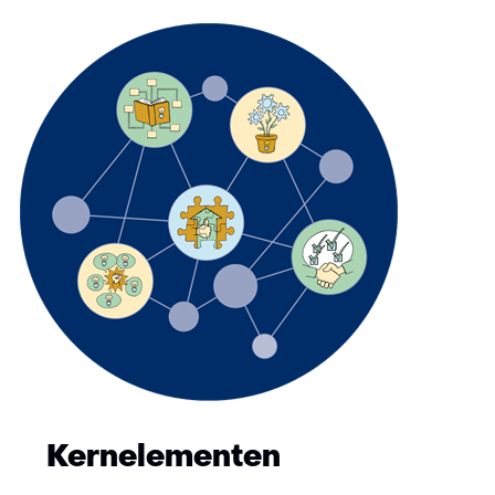
Kernelementen