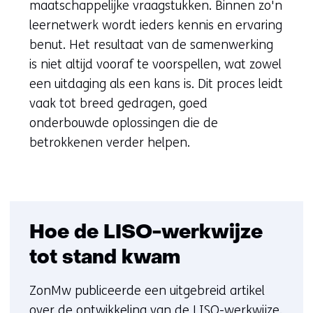
maatschappelijke vraagstukken. Binnen zo'n
leernetwerk wordt ieders kennis en ervaring
benut. Het resultaat van de samenwerking
is niet altijd vooraf te voorspellen, wat zowel
een uitdaging als een kans is. Dit proces leidt
vaak tot breed gedragen, goed
onderbouwde oplossingen die de
betrokkenen verder helpen.
Hoe de LISO-werkwijze
tot stand kwam
ZonMw publiceerde een uitgebreid artikel
over de ontwikkeling van de LISO-werkwijze.