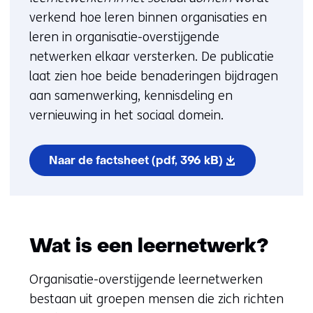
verkend hoe leren binnen organisaties en
leren in organisatie-overstijgende
netwerken elkaar versterken. De publicatie
laat zien hoe beide benaderingen bijdragen
aan samenwerking, kennisdeling en
vernieuwing in het sociaal domein.
Naar de factsheet
(pdf, 396 kB)
Wat is een leernetwerk?
Organisatie-overstijgende leernetwerken
bestaan uit groepen mensen die zich richten