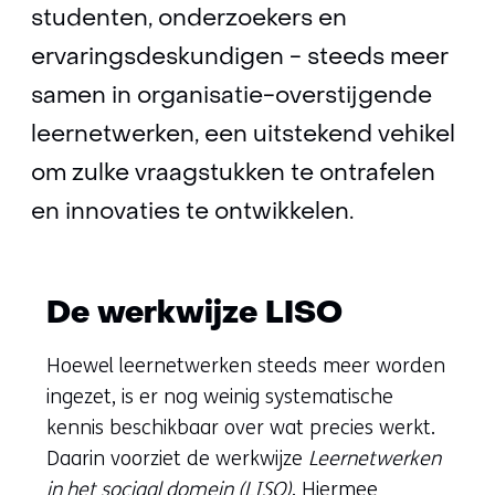
studenten, onderzoekers en
ervaringsdeskundigen - steeds meer
samen in organisatie-overstijgende
leernetwerken, een uitstekend vehikel
om zulke vraagstukken te ontrafelen
en innovaties te ontwikkelen.
De werkwijze LISO
Hoewel leernetwerken steeds meer worden
ingezet, is er nog weinig systematische
kennis beschikbaar over wat precies werkt.
Daarin voorziet de werkwijze
Leernetwerken
in het sociaal domein (LISO)
. Hiermee