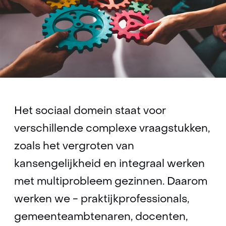
Het sociaal domein staat voor
verschillende complexe vraagstukken,
zoals het vergroten van
kansengelijkheid en integraal werken
met multiprobleem gezinnen. Daarom
werken we - praktijkprofessionals,
gemeenteambtenaren, docenten,