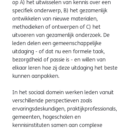
op A) het uitwisselen van kennis over een
specifiek onderwerp, B) het gezamenlijk
ontwikkelen van nieuwe materialen,
methodieken of ontwerpen of C) het
uitvoeren van gezamenlijk onderzoek. De
leden delen een gemeenschappelijke
uitdaging - of dat nu een formele taak,
bezorgdheid of passie is - en willen van
elkaar leren hoe zij deze uitdaging het beste
kunnen aanpakken.
In het sociaal domein werken leden vanuit
verschillende perspectieven zoals
ervaringsdeskundigen, praktijkprofessionals,
gemeenten, hogescholen en
kennisinstituten samen aan complexe