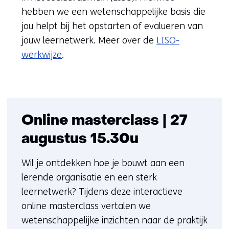
hebben we een wetenschappelijke basis die
jou helpt bij het opstarten of evalueren van
jouw leernetwerk. Meer over de
LISO-
werkwijze
.
Online masterclass | 27
augustus 15.30u
Wil je ontdekken hoe je bouwt aan een
lerende organisatie en een sterk
leernetwerk? Tijdens deze interactieve
online masterclass vertalen we
wetenschappelijke inzichten naar de praktijk